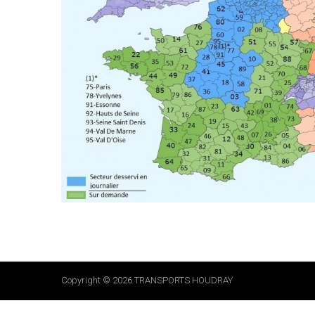
Copyright © 2026
TRANSPORTS HOUDRAY