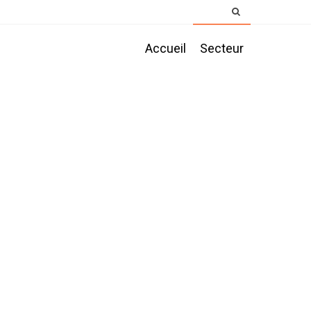
Accueil
Secteur